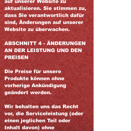
auf unserer Website zu
aktualisieren. Sie stimmen zu,
dass Sie verantwortlich dafür
sind, Änderungen auf unserer
Website zu überwachen.
ABSCHNITT 4 - ÄNDERUNGEN
AN DER LEISTUNG UND DEN
PREISEN
Die Preise für unsere
Produkte können ohne
vorherige Ankündigung
geändert werden.
Wir behalten uns das Recht
vor, die Serviceleistung (oder
einen jeglichen Teil oder
Inhalt davon) ohne