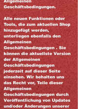
Allgemeinen
Geschäftsbedingungen.
Alle neuen Funktionen oder
Tools, die zum aktuellen Shop
hinzugefügt werden,
unterliegen ebenfalls den
Allgemeinen
Geschäftsbedingungen . Sie
können die aktuellste Version
der Allgemeinen
Geschäftsbedingungen
jederzeit auf dieser Seite
einsehen. Wir behalten uns
das Recht vor, Teile dieser
Allgemeinen
Geschäftsbedingungen durch
Veröffentlichung von Updates
und/oder Änderungen unserer