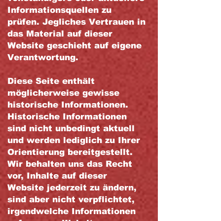
Informationsquellen zu
prüfen. Jegliches Vertrauen in
das Material auf dieser
Website geschieht auf eigene
Verantwortung.
Diese Seite enthält
möglicherweise gewisse
historische Informationen.
Historische Informationen
sind nicht unbedingt aktuell
und werden lediglich zu Ihrer
Orientierung bereitgestellt.
Wir behalten uns das Recht
vor, Inhalte auf dieser
Website jederzeit zu ändern,
sind aber nicht verpflichtet,
irgendwelche Informationen