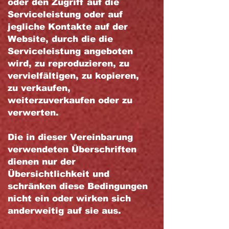
oder den Zugriff auf die
Serviceleistung oder auf
jegliche Kontakte auf der
Website, durch die die
Serviceleistung angeboten
wird, zu reproduzieren, zu
vervielfältigen, zu kopieren,
zu verkaufen,
weiterzuverkaufen oder zu
verwerten.
Die in dieser Vereinbarung
verwendeten Überschriften
dienen nur der
Übersichtlichkeit und
schränken diese Bedingungen
nicht ein oder wirken sich
anderweitig auf sie aus.