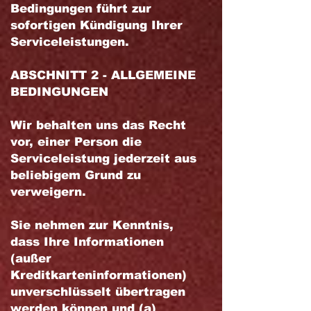
Bedingungen führt zur
sofortigen Kündigung Ihrer
Serviceleistungen.
ABSCHNITT 2 - ALLGEMEINE
BEDINGUNGEN
Wir behalten uns das Recht
vor, einer Person die
Serviceleistung jederzeit aus
beliebigem Grund zu
verweigern.
Sie nehmen zur Kenntnis,
dass Ihre Informationen
(außer
Kreditkarteninformationen)
unverschlüsselt übertragen
werden können und (a)