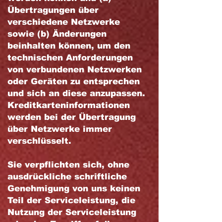
Übertragungen über
verschiedene Netzwerke
sowie (b) Änderungen
beinhalten können, um den
technischen Anforderungen
von verbundenen Netzwerken
oder Geräten zu entsprechen
und sich an diese anzupassen.
Kreditkarteninformationen
werden bei der Übertragung
über Netzwerke immer
verschlüsselt.
Sie verpflichten sich, ohne
ausdrückliche schriftliche
Genehmigung von uns keinen
Teil der Serviceleistung, die
Nutzung der Serviceleistung