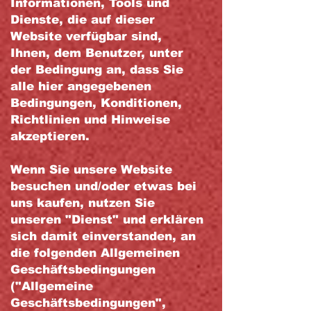
Informationen, Tools und
Dienste, die auf dieser
Website verfügbar sind,
Ihnen, dem Benutzer, unter
der Bedingung an, dass Sie
alle hier angegebenen
Bedingungen, Konditionen,
Richtlinien und Hinweise
akzeptieren.
Wenn Sie unsere Website
besuchen und/oder etwas bei
uns kaufen, nutzen Sie
unseren "Dienst" und erklären
sich damit einverstanden, an
die folgenden Allgemeinen
Geschäftsbedingungen
("Allgemeine
Geschäftsbedingungen",