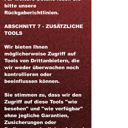
bitte unsere
Rückgaberichtlinien.
ABSCHNITT 7 - ZUSÄTZLICHE
TOOLS
Wir bieten Ihnen
möglicherweise Zugriff auf
Tools von Drittanbietern, die
wir weder überwachen noch
kontrollieren oder
beeinflussen können.
Sie stimmen zu, dass wir den
Zugriff auf diese Tools "wie
besehen" und "wie verfügbar"
ohne jegliche Garantien,
Zusicherungen oder