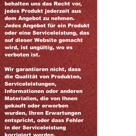
behalten uns das Recht vor,
jedes Produkt jederzeit aus
dem Angebot zu nehmen.
Jedes Angebot für ein Produkt
oder eine Serviceleistung, das
auf dieser Website gemacht
wird, ist ungültig, wo es
verboten ist.
Wir garantieren nicht, dass
die Qualität von Produkten,
Serviceleistungen,
Informationen oder anderen
Materialien, die von Ihnen
gekauft oder erworben
wurden, Ihren Erwartungen
entspricht, oder dass Fehler
in der Serviceleistung
korrigiert werden.