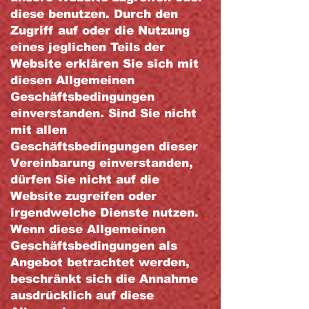
diese benutzen. Durch den
Zugriff auf oder die Nutzung
eines jeglichen Teils der
Website erklären Sie sich mit
diesen Allgemeinen
Geschäftsbedingungen
einverstanden. Sind Sie nicht
mit allen
Geschäftsbedingungen dieser
Vereinbarung einverstanden,
dürfen Sie nicht auf die
Website zugreifen oder
irgendwelche Dienste nutzen.
Wenn diese Allgemeinen
Geschäftsbedingungen als
Angebot betrachtet werden,
beschränkt sich die Annahme
ausdrücklich auf diese