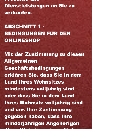
Dienstleistungen an Sie zu
verkaufen.
ABSCHNITT 1 -
BEDINGUNGEN FÜR DEN
ONLINESHOP
Mit der Zustimmung zu diesen
Allgemeinen
Geschäftsbedingungen
erklären Sie, dass Sie in dem
Land Ihres Wohnsitzes
mindestens volljährig sind
oder dass Sie in dem Land
Ihres Wohnsitz volljährig sind
und uns Ihre Zustimmung
gegeben haben, dass Ihre
minderjährigen Angehörigen