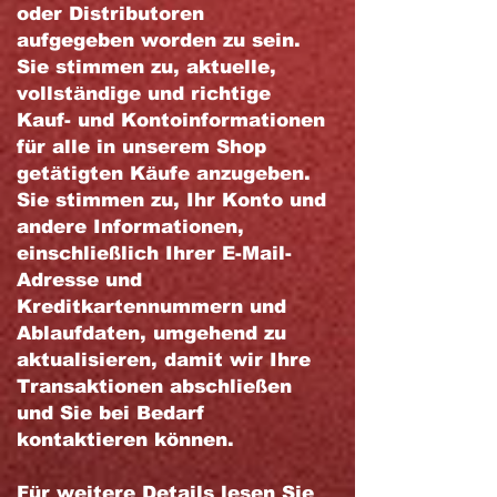
oder Distributoren
aufgegeben worden zu sein.
Sie stimmen zu, aktuelle,
vollständige und richtige
Kauf- und Kontoinformationen
für alle in unserem Shop
getätigten Käufe anzugeben.
Sie stimmen zu, Ihr Konto und
andere Informationen,
einschließlich Ihrer E-Mail-
Adresse und
Kreditkartennummern und
Ablaufdaten, umgehend zu
aktualisieren, damit wir Ihre
Transaktionen abschließen
und Sie bei Bedarf
kontaktieren können.
Für weitere Details lesen Sie