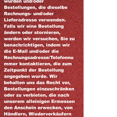
wurden und/oder
Bestellungen, die dieselbe
Rechnungs- und/oder
Lieferadresse verwenden.
Falls wir eine Bestellung
ändern oder stornieren,
werden wir versuchen, Sie zu
benachrichtigen, indem wir
die E-Mail und/oder die
Rechnungsadresse/Telefonnu
mmer kontaktieren, die zum
Zeitpunkt der Bestellung
angegeben wurde. Wir
behalten uns das Recht vor,
Bestellungen einzuschränken
oder zu verbieten, die nach
unserem alleinigen Ermessen
den Anschein erwecken, von
Händlern, Wiederverkäufern