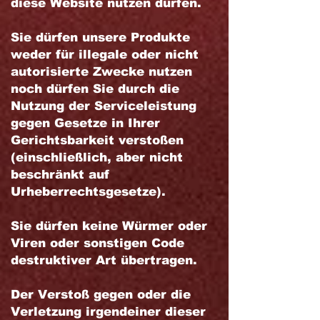
diese Website nutzen dürfen.
Sie dürfen unsere Produkte
weder für illegale oder nicht
autorisierte Zwecke nutzen
noch dürfen Sie durch die
Nutzung der Serviceleistung
gegen Gesetze in Ihrer
Gerichtsbarkeit verstoßen
(einschließlich, aber nicht
beschränkt auf
Urheberrechtsgesetze).
Sie dürfen keine Würmer oder
Viren oder sonstigen Code
destruktiver Art übertragen.
Der Verstoß gegen oder die
Verletzung irgendeiner dieser