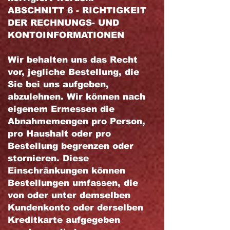
ABSCHNITT 6 - RICHTIGKEIT
DER RECHNUNGS- UND
KONTOINFORMATIONEN
Wir behalten uns das Recht
vor, jegliche Bestellung, die
Sie bei uns aufgeben,
abzulehnen. Wir können nach
eigenem Ermessen die
Abnahmemengen pro Person,
pro Haushalt oder pro
Bestellung begrenzen oder
stornieren. Diese
Einschränkungen können
Bestellungen umfassen, die
von oder unter demselben
Kundenkonto oder derselben
Kreditkarte aufgegeben