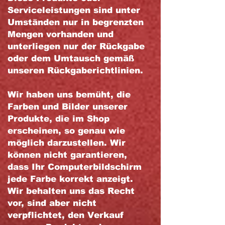
Serviceleistungen sind unter
Umständen nur in begrenzten
Mengen vorhanden und
unterliegen nur der Rückgabe
oder dem Umtausch gemäß
unseren Rückgaberichtlinien.
Wir haben uns bemüht, die
Farben und Bilder unserer
Produkte, die im Shop
erscheinen, so genau wie
möglich darzustellen. Wir
können nicht garantieren,
dass Ihr Computerbildschirm
jede Farbe korrekt anzeigt.
Wir behalten uns das Recht
vor, sind aber nicht
verpflichtet, den Verkauf