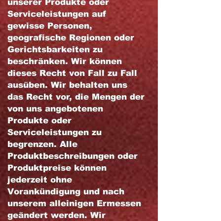
unserer Produkte oder
Serviceleistungen auf
gewisse Personen,
geografische Regionen oder
Gerichtsbarkeiten zu
beschränken. Wir können
dieses Recht von Fall zu Fall
ausüben. Wir behalten uns
das Recht vor, die Mengen der
von uns angebotenen
Produkte oder
Serviceleistungen zu
begrenzen. Alle
Produktbeschreibungen oder
Produktpreise können
jederzeit ohne
Vorankündigung und nach
unserem alleinigen Ermessen
geändert werden. Wir